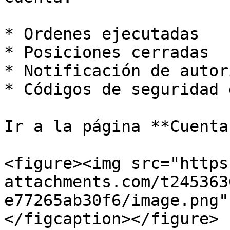
* Ordenes ejecutadas

* Posiciones cerradas

* Notificación de autor
* Códigos de seguridad 
Ir a la página **Cuenta
<figure><img src="https
attachments.com/t245363
e77265ab30f6/image.png"
</figcaption></figure>
