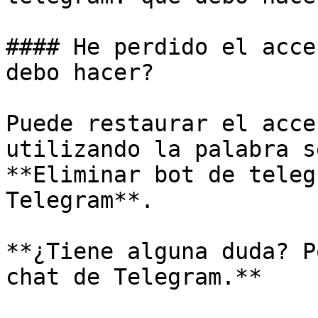
#### He perdido el acce
debo hacer?

Puede restaurar el acce
utilizando la palabra s
**Eliminar bot de teleg
Telegram**.

**¿Tiene alguna duda? P
chat de Telegram.**
