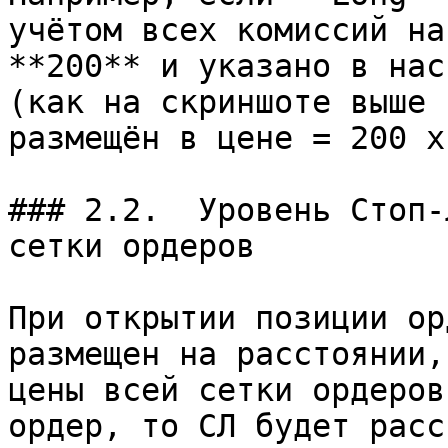
учётом всех комиссий на
**200** и указано в нас
(как на скриншоте выше 
размещён в цене = 200 х
### 2.2.  Уровень Стоп-
сетки ордеров

При открытии позиции ор
размещен на расстоянии,
цены всей сетки ордеров
ордер, то СЛ будет расс