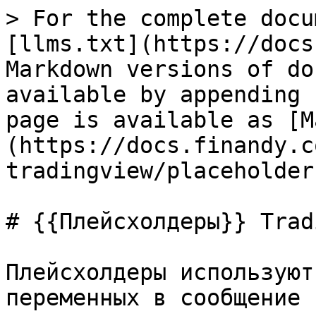
> For the complete docu
[llms.txt](https://docs
Markdown versions of do
available by appending 
page is available as [M
(https://docs.finandy.c
tradingview/placeholder
# {{Плейсхолдеры}} Trad
Плейсхолдеры используют
переменных в сообщение 