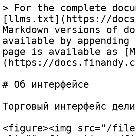
> For the complete docu
[llms.txt](https://docs
Markdown versions of do
available by appending 
page is available as [M
(https://docs.finandy.c
# Об интерфейсе

Торговый интерфейс дели
<figure><img src="/file