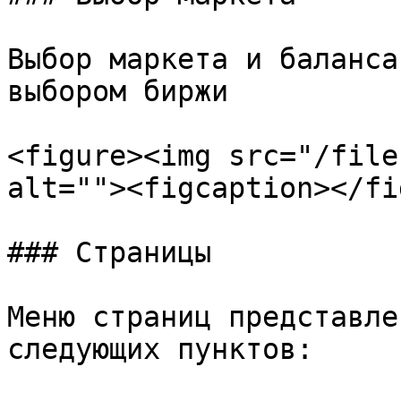
Выбор маркета и баланса
выбором биржи

<figure><img src="/file
alt=""><figcaption></fi
### Страницы

Меню страниц представле
следующих пунктов:
