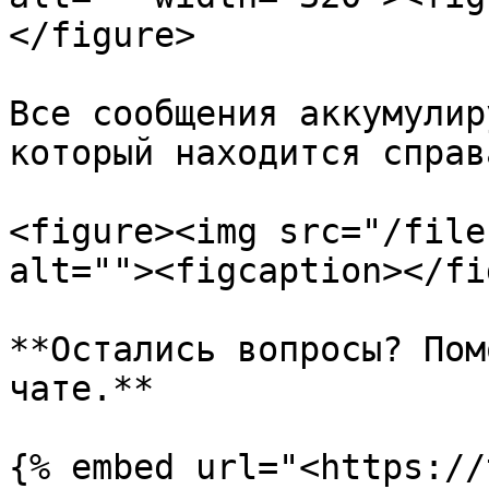
</figure>

Все сообщения аккумулир
который находится справ
<figure><img src="/file
alt=""><figcaption></fi
**Остались вопросы? Пом
чате.**
