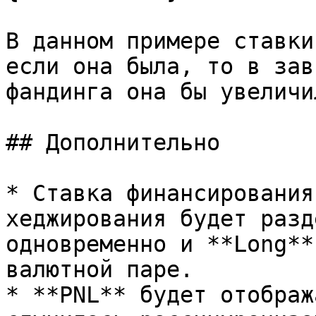
В данном примере ставки
если она была, то в зав
фандинга она бы увеличи
## Дополнительно

* Ставка финансирования
хеджирования будет разд
одновременно и **Long**
валютной паре.

* **PNL** будет отображ