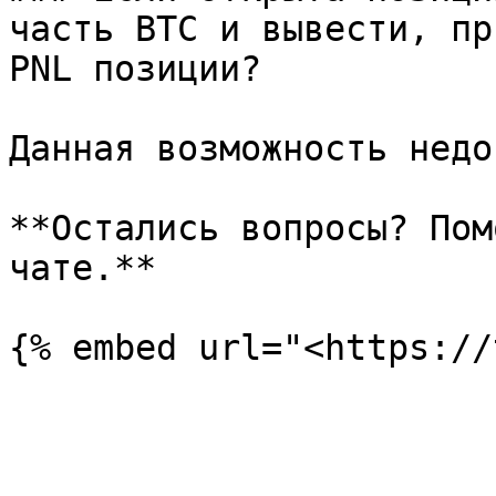
часть BTC и вывести, пр
PNL позиции?

Данная возможность недо
**Остались вопросы? Пом
чате.**
