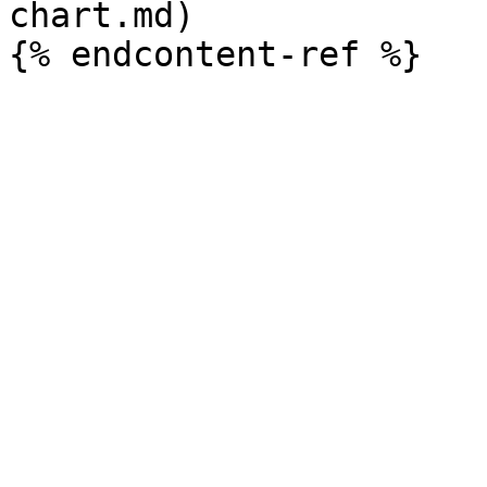
chart.md)
